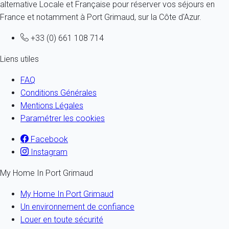
alternative Locale et Française pour réserver vos séjours en
France et notamment à Port Grimaud, sur la Côte d'Azur.
+33 (0) 661 108 714
Liens utiles
FAQ
Conditions Générales
Mentions Légales
Paramétrer les cookies
Facebook
Instagram
My Home In Port Grimaud
My Home In Port Grimaud
Un environnement de confiance
Louer en toute sécurité