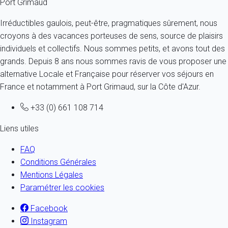
Port Grimaud
Irréductibles gaulois, peut-être, pragmatiques sûrement, nous
croyons à des vacances porteuses de sens, source de plaisirs
individuels et collectifs. Nous sommes petits, et avons tout des
grands. Depuis 8 ans nous sommes ravis de vous proposer une
alternative Locale et Française pour réserver vos séjours en
France et notamment à Port Grimaud, sur la Côte d'Azur.
+33 (0) 661 108 714
Liens utiles
FAQ
Conditions Générales
Mentions Légales
Paramétrer les cookies
Facebook
Instagram