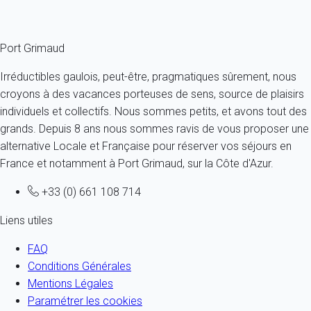
Fermer
Port Grimaud
Irréductibles gaulois, peut-être, pragmatiques sûrement, nous
croyons à des vacances porteuses de sens, source de plaisirs
individuels et collectifs. Nous sommes petits, et avons tout des
grands. Depuis 8 ans nous sommes ravis de vous proposer une
alternative Locale et Française pour réserver vos séjours en
France et notamment à Port Grimaud, sur la Côte d'Azur.
+33 (0) 661 108 714
Liens utiles
FAQ
Conditions Générales
Mentions Légales
Paramétrer les cookies