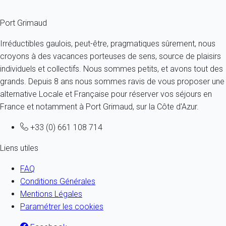
Port Grimaud
Irréductibles gaulois, peut-être, pragmatiques sûrement, nous
croyons à des vacances porteuses de sens, source de plaisirs
individuels et collectifs. Nous sommes petits, et avons tout des
grands. Depuis 8 ans nous sommes ravis de vous proposer une
alternative Locale et Française pour réserver vos séjours en
France et notamment à Port Grimaud, sur la Côte d'Azur.
+33 (0) 661 108 714
Liens utiles
FAQ
Conditions Générales
Mentions Légales
Paramétrer les cookies