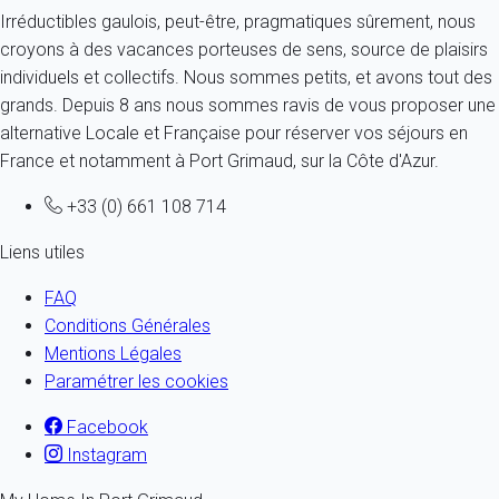
Irréductibles gaulois, peut-être, pragmatiques sûrement, nous
croyons à des vacances porteuses de sens, source de plaisirs
individuels et collectifs. Nous sommes petits, et avons tout des
grands. Depuis 8 ans nous sommes ravis de vous proposer une
alternative Locale et Française pour réserver vos séjours en
France et notamment à Port Grimaud, sur la Côte d'Azur.
+33 (0) 661 108 714
Liens utiles
FAQ
Conditions Générales
Mentions Légales
Paramétrer les cookies
Facebook
Instagram