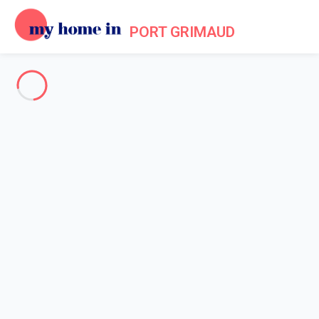
PORT GRIMAUD